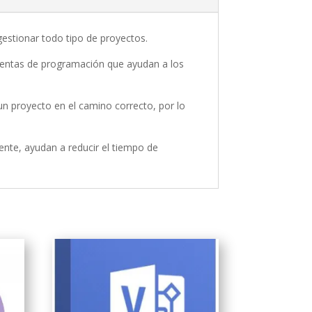
 gestionar todo tipo de proyectos.
mientas de programación que ayudan a los
 un proyecto en el camino correcto, por lo
nte, ayudan a reducir el tiempo de