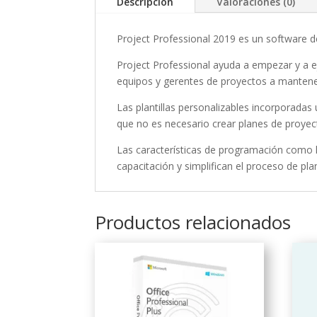
Descripción
Valoraciones (0)
Project Professional 2019 es un software des
Project Professional ayuda a empezar y a e
equipos y gerentes de proyectos a mantene
Las plantillas personalizables incorporadas
que no es necesario crear planes de proyec
Las características de programación como 
capacitación y simplifican el proceso de pla
Productos relacionados