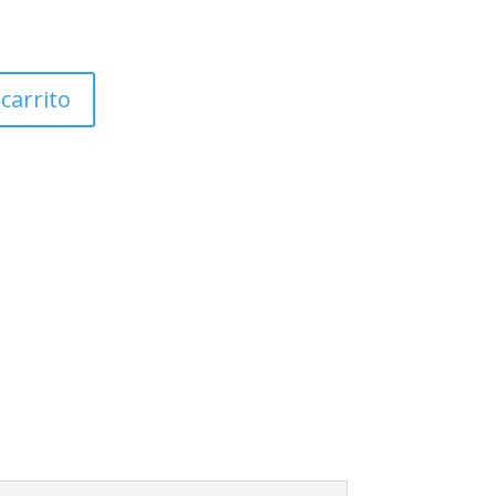
 carrito