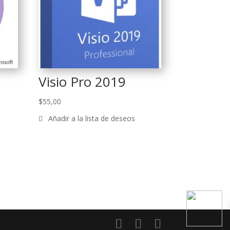
Visio Pro 2019
$
55,00