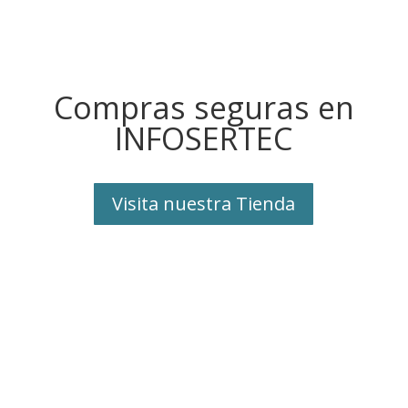
Compras seguras en
INFOSERTEC
Visita nuestra Tienda