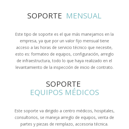
SOPORTE 
 MENSUAL
Este tipo de soporte es el que más manejamos en la
empresa, ya que por un valor fijo mensual tiene
acceso a las horas de servicio técnico que necesite,
esto es: formateo de equipos, configuración, arreglo
de infraestructura, todo lo que haya realizado en el
levantamiento de la inspección de inicio de contrato.
SOPORTE 
EQUIPOS MÉDICOS
Este soporte va dirigido a centro médicos, hospitales,
consultorios, se maneja arreglo de equipos, venta de
partes y piezas de remplazo, accesoria técnica.