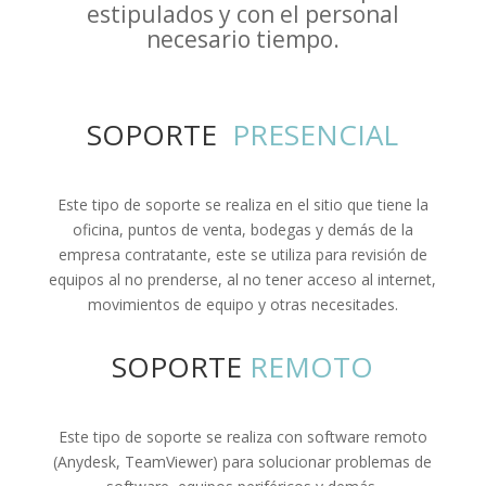
estipulados y con el personal
necesario tiempo.
SOPORTE 
 PRESENCIAL
Este tipo de soporte se realiza en el sitio que tiene la
oficina, puntos de venta, bodegas y demás de la
empresa contratante, este se utiliza para revisión de
equipos al no prenderse, al no tener acceso al internet,
movimientos de equipo y otras necesitades.
SOPORTE 
REMOTO
Este tipo de soporte se realiza con software remoto
(Anydesk, TeamViewer) para solucionar problemas de