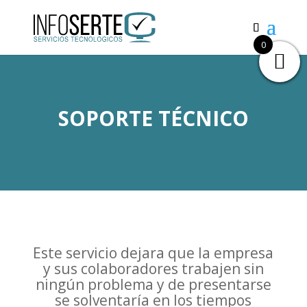
0
SOPORTE TÉCNICO
Este servicio dejara que la empresa
y sus colaboradores trabajen sin
ningún problema y de presentarse
se solventaría en los tiempos