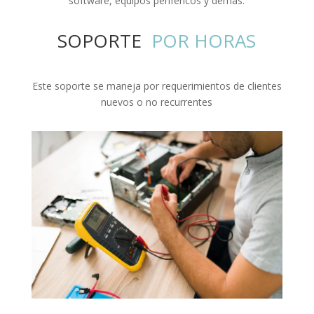
software, equipos periféricos y demás.
SOPORTE 
 POR HORAS
Este soporte se maneja por requerimientos de clientes
nuevos o no recurrentes